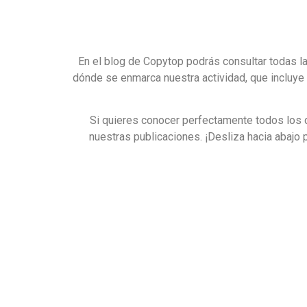
En el blog de Copytop podrás consultar todas l
dónde se enmarca nuestra actividad, que incluye 
Si quieres conocer perfectamente todos los de
nuestras publicaciones. ¡Desliza hacia abajo