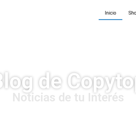
Inicio
Sho
Blog de Copyto
Noticias de tu Interés