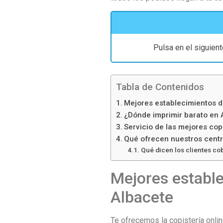
Pulsa en el siguien
Tabla de Contenidos
Mejores establecimientos d
¿Dónde imprimir barato en 
Servicio de las mejores cop
Qué ofrecen nuestros centr
Qué dicen los clientes co
Mejores estable
Albacete
Te ofrecemos la copistería onli