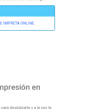
 E IMPRETA ONLINE
impresión en
 para desplazarte y a la vez te