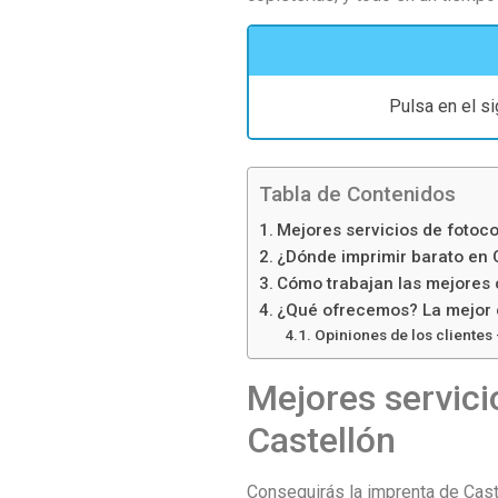
Pulsa en el s
Tabla de Contenidos
Mejores servicios de fotoco
¿Dónde imprimir barato en 
Cómo trabajan las mejores c
¿Qué ofrecemos? La mejor c
Opiniones de los clientes 
Mejores servici
Castellón
Conseguirás la imprenta de Cas