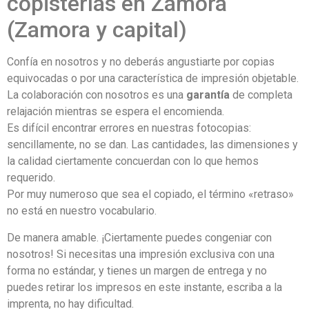
copisterías en Zamora
(Zamora y capital)
Confía en nosotros y no deberás angustiarte por copias
equivocadas o por una característica de impresión objetable.
La colaboración con nosotros es una
garantía
de completa
relajación mientras se espera el encomienda.
Es difícil encontrar errores en nuestras fotocopias:
sencillamente, no se dan. Las cantidades, las dimensiones y
la calidad ciertamente concuerdan con lo que hemos
requerido.
Por muy numeroso que sea el copiado, el término «retraso»
no está en nuestro vocabulario.
De manera amable. ¡Ciertamente puedes congeniar con
nosotros! Si necesitas una impresión exclusiva con una
forma no estándar, y tienes un margen de entrega y no
puedes retirar los impresos en este instante, escriba a la
imprenta, no hay dificultad.