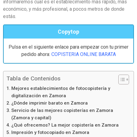
informaremos cual es el establecimiento más rápido, más
económico, y más profesional, a pocos metros de donde
estás.
Copytop
Pulsa en el siguiente enlace para empezar con tu primer
pedido ahora:
COPISTERIA ONLINE BARATA
Tabla de Contenidos
Mejores establecimientos de fotocopistería y
digitalización en Zamora
¿Dónde imprimir barato en Zamora
Servicio de las mejores copisterías en Zamora
(Zamora y capital)
¿Qué ofrecemos? La mejor copistería en Zamora
Impresión y fotocopiado en Zamora