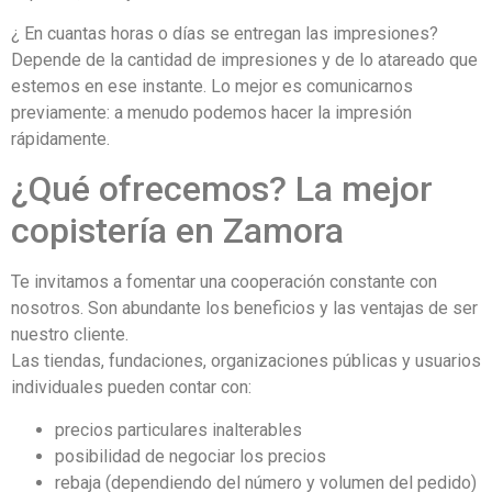
¿ En cuantas horas o días se entregan las impresiones?
Depende de la cantidad de impresiones y de lo atareado que
estemos en ese instante. Lo mejor es comunicarnos
previamente: a menudo podemos hacer la impresión
rápidamente.
¿Qué ofrecemos? La mejor
copistería en Zamora
Te invitamos a fomentar una cooperación constante con
nosotros. Son abundante los beneficios y las ventajas de ser
nuestro cliente.
Las tiendas, fundaciones, organizaciones públicas y usuarios
individuales pueden contar con:
precios particulares inalterables
posibilidad de negociar los precios
rebaja (dependiendo del número y volumen del pedido)