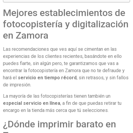
Mejores establecimientos de
fotocopistería y digitalización
en Zamora
Las recomendaciones que ves aquí se cimentan en las
experiencias de los clientes recientes, basándote en ello
puedes fiarte, sin algún pero, te garantizamos que vas a
encontrar la fotocopistería en Zamora que no te defraude y
hará el
servicio en tiempo récord
, sin retrasos, y sin fallos
de impresión.
La mayoría de las fotocopisterías tienen también un
especial servicio en línea
, a fin de que puedas retirar tu
encargo en la tienda más cerca que tú selecciones.
¿Dónde imprimir barato en