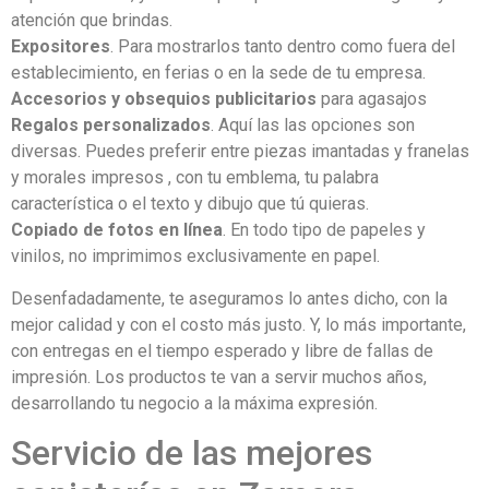
atención que brindas.
Expositores
. Para mostrarlos tanto dentro como fuera del
establecimiento, en ferias o en la sede de tu empresa.
Accesorios y obsequios publicitarios
para agasajos
Regalos personalizados
. Aquí las las opciones son
diversas. Puedes preferir entre piezas imantadas y franelas
y morales impresos , con tu emblema, tu palabra
característica o el texto y dibujo que tú quieras.
Copiado de fotos en línea
. En todo tipo de papeles y
vinilos, no imprimimos exclusivamente en papel.
Desenfadadamente, te aseguramos lo antes dicho, con la
mejor calidad y con el costo más justo. Y, lo más importante,
con entregas en el tiempo esperado y libre de fallas de
impresión. Los productos te van a servir muchos años,
desarrollando tu negocio a la máxima expresión.
Servicio de las mejores