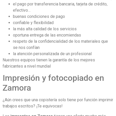
el pago por transferencia bancaria, tarjeta de crédito,
efectivo…
buenas condiciones de pago
confiable y flexibilidad
la más alta calidad de los servicios
oportuna entrega de las encomiendas
respeto de la confidencialidad de los materiales que
se nos confían
la atención personalizada de un profesional
Nuestros equipos tienen la garantía de los mejores
fabricantes a nivel mundial
Impresión y fotocopiado en
Zamora
¿Aún crees que una copistería solo tiene por función imprimir
trabajos escritos? ¡Te equivocas!