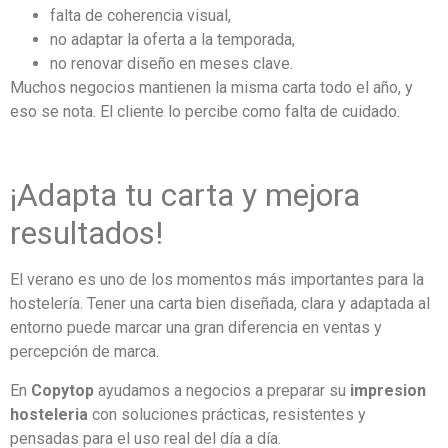
falta de coherencia visual,
no adaptar la oferta a la temporada,
no renovar diseño en meses clave.
Muchos negocios mantienen la misma carta todo el año, y
eso se nota. El cliente lo percibe como falta de cuidado.
¡Adapta tu carta y mejora
resultados!
El verano es uno de los momentos más importantes para la
hostelería. Tener una carta bien diseñada, clara y adaptada al
entorno puede marcar una gran diferencia en ventas y
percepción de marca.
En
Copytop
ayudamos a negocios a preparar su
impresion
hosteleria
con soluciones prácticas, resistentes y
pensadas para el uso real del día a día.