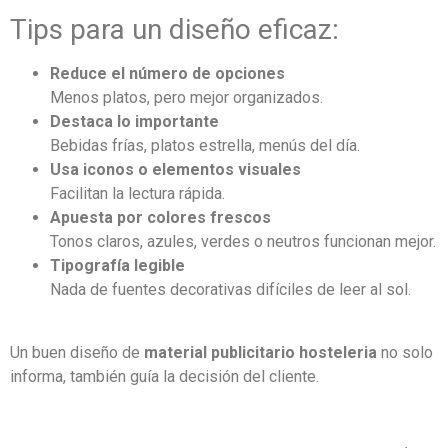
Tips para un diseño eficaz:
Reduce el número de opciones
Menos platos, pero mejor organizados.
Destaca lo importante
Bebidas frías, platos estrella, menús del día.
Usa iconos o elementos visuales
Facilitan la lectura rápida.
Apuesta por colores frescos
Tonos claros, azules, verdes o neutros funcionan mejor.
Tipografía legible
Nada de fuentes decorativas difíciles de leer al sol.
Un buen diseño de
material publicitario hosteleria
no solo
informa, también guía la decisión del cliente.