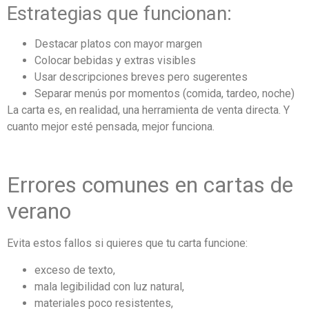
Estrategias que funcionan:
Destacar platos con mayor margen
Colocar bebidas y extras visibles
Usar descripciones breves pero sugerentes
Separar menús por momentos (comida, tardeo, noche)
La carta es, en realidad, una herramienta de venta directa. Y
cuanto mejor esté pensada, mejor funciona.
Errores comunes en cartas de
verano
Evita estos fallos si quieres que tu carta funcione:
exceso de texto,
mala legibilidad con luz natural,
materiales poco resistentes,