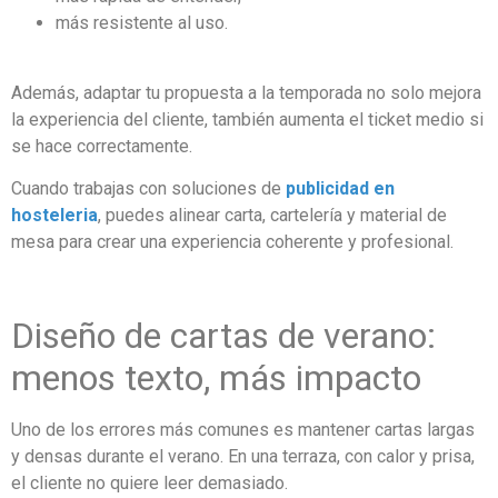
más resistente al uso.
Además, adaptar tu propuesta a la temporada no solo mejora
la experiencia del cliente, también aumenta el ticket medio si
se hace correctamente.
Cuando trabajas con soluciones de
publicidad en
hosteleria
, puedes alinear carta, cartelería y material de
mesa para crear una experiencia coherente y profesional.
Diseño de cartas de verano:
menos texto, más impacto
Uno de los errores más comunes es mantener cartas largas
y densas durante el verano. En una terraza, con calor y prisa,
el cliente no quiere leer demasiado.