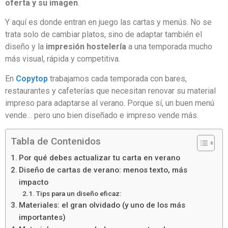
oferta y su imagen
.
Y aquí es donde entran en juego las cartas y menús. No se
trata solo de cambiar platos, sino de adaptar también el
diseño y la
impresión hostelería
a una temporada mucho
más visual, rápida y competitiva.
En
Copytop
trabajamos cada temporada con bares,
restaurantes y cafeterías que necesitan renovar su material
impreso para adaptarse al verano. Porque sí, un buen menú
vende… pero uno bien diseñado e impreso vende más.
Tabla de Contenidos
Por qué debes actualizar tu carta en verano
Diseño de cartas de verano: menos texto, más
impacto
Tips para un diseño eficaz:
Materiales: el gran olvidado (y uno de los más
importantes)