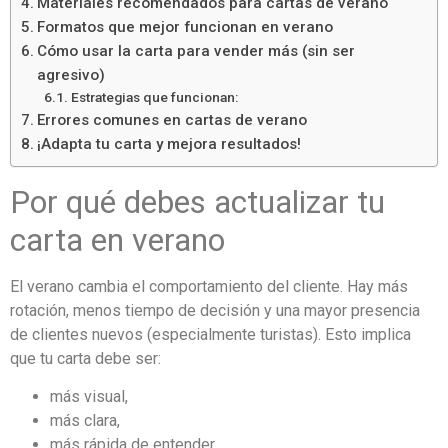
Materiales recomendados para cartas de verano
Formatos que mejor funcionan en verano
Cómo usar la carta para vender más (sin ser
agresivo)
Estrategias que funcionan:
Errores comunes en cartas de verano
¡Adapta tu carta y mejora resultados!
Por qué debes actualizar tu
carta en verano
El verano cambia el comportamiento del cliente. Hay más
rotación, menos tiempo de decisión y una mayor presencia
de clientes nuevos (especialmente turistas). Esto implica
que tu carta debe ser:
más visual,
más clara,
más rápida de entender,