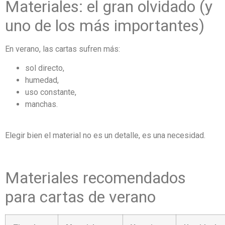
Materiales: el gran olvidado (y
uno de los más importantes)
En verano, las cartas sufren más:
sol directo,
humedad,
uso constante,
manchas.
Elegir bien el material no es un detalle, es una necesidad.
Materiales recomendados
para cartas de verano