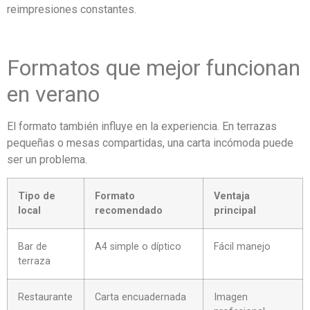
reimpresiones constantes.
Formatos que mejor funcionan
en verano
El formato también influye en la experiencia. En terrazas
pequeñas o mesas compartidas, una carta incómoda puede
ser un problema.
Tipo de
Formato
Ventaja
local
recomendado
principal
Bar de
A4 simple o díptico
Fácil manejo
terraza
Restaurante
Carta encuadernada
Imagen