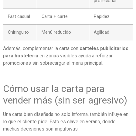
profesional
Fast casual
Carta + cartel
Rapidez
Chiringuito
Menú reducido
Agilidad
Además, complementar la carta con
carteles publicitarios
para hosteleria
en zonas visibles ayuda a reforzar
promociones sin sobrecargar el menú principal.
Cómo usar la carta para
vender más (sin ser agresivo)
Una carta bien diseñada no solo informa, también influye en
lo que el cliente pide. Esto es clave en verano, donde
muchas decisiones son impulsivas.