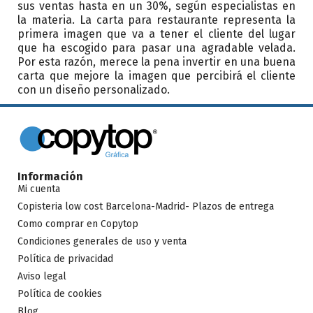
sus ventas hasta en un 30%, según especialistas en
la materia. La carta para restaurante representa la
primera imagen que va a tener el cliente del lugar
que ha escogido para pasar una agradable velada.
Por esta razón, merece la pena invertir en una buena
carta que mejore la imagen que percibirá el cliente
con un diseño personalizado.
Información
Mi cuenta
Copisteria low cost Barcelona-Madrid- Plazos de entrega
Como comprar en Copytop
Condiciones generales de uso y venta
Política de privacidad
Aviso legal
Política de cookies
Blog