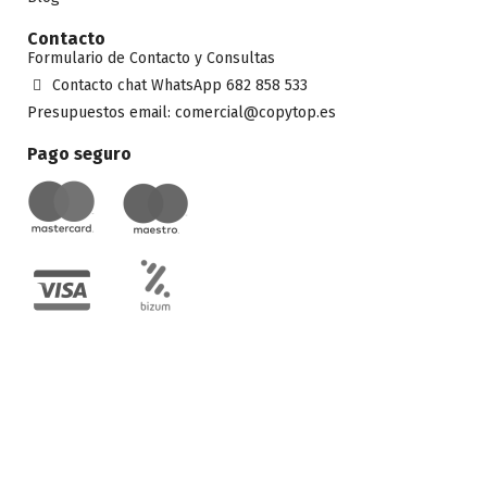
Contacto
Formulario de Contacto y Consultas
Contacto chat WhatsApp 682 858 533
Presupuestos email: comercial@copytop.es
Pago seguro