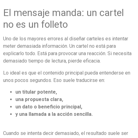
El mensaje manda: un cartel
no es un folleto
Uno de los mayores errores al diseñar carteles es intentar
meter demasiada información. Un cartel no está para
explicarlo todo. Está para provocar una reacción. Si necesita
demasiado tiempo de lectura, pierde eficacia.
Lo ideal es que el contenido principal pueda entenderse en
unos pocos segundos. Eso suele traducirse en:
un titular potente,
una propuesta clara,
un dato o beneficio principal,
y una llamada a la acción sencilla.
Cuando se intenta decir demasiado, el resultado suele ser