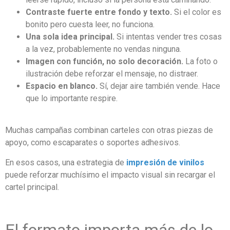
Contraste fuerte entre fondo y texto.
Si el color es
bonito pero cuesta leer, no funciona.
Una sola idea principal.
Si intentas vender tres cosas
a la vez, probablemente no vendas ninguna.
Imagen con función, no solo decoración.
La foto o
ilustración debe reforzar el mensaje, no distraer.
Espacio en blanco.
Sí, dejar aire también vende. Hace
que lo importante respire.
Muchas campañas combinan carteles con otras piezas de
apoyo, como escaparates o soportes adhesivos.
En esos casos, una estrategia de
impresión de vinilos
puede reforzar muchísimo el impacto visual sin recargar el
cartel principal.