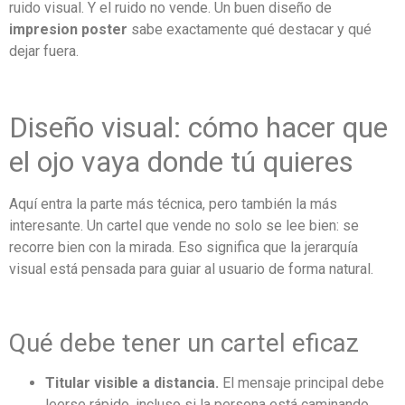
ruido visual. Y el ruido no vende. Un buen diseño de
impresion poster
sabe exactamente qué destacar y qué
dejar fuera.
Diseño visual: cómo hacer que
el ojo vaya donde tú quieres
Aquí entra la parte más técnica, pero también la más
interesante. Un cartel que vende no solo se lee bien: se
recorre bien con la mirada. Eso significa que la jerarquía
visual está pensada para guiar al usuario de forma natural.
Qué debe tener un cartel eficaz
Titular visible a distancia.
El mensaje principal debe
leerse rápido, incluso si la persona está caminando.