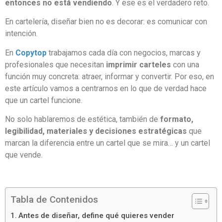
entonces no está vendiendo
. Y ese es el verdadero reto.
En cartelería, diseñar bien no es decorar: es comunicar con
intención.
En
Copytop
trabajamos cada día con negocios, marcas y
profesionales que necesitan
imprimir carteles
con una
función muy concreta: atraer, informar y convertir. Por eso, en
este artículo vamos a centrarnos en lo que de verdad hace
que un cartel funcione.
No solo hablaremos de estética, también de
formato,
legibilidad, materiales y decisiones estratégicas
que
marcan la diferencia entre un cartel que se mira… y un cartel
que vende.
Tabla de Contenidos
Antes de diseñar, define qué quieres vender