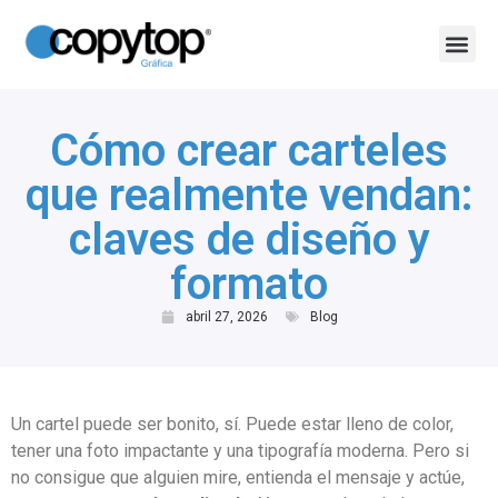
Shop Online
Todos los posts
Cómo crear carteles
que realmente vendan:
claves de diseño y
formato
abril 27, 2026
Blog
Un cartel puede ser bonito, sí. Puede estar lleno de color,
tener una foto impactante y una tipografía moderna. Pero si
no consigue que alguien mire, entienda el mensaje y actúe,