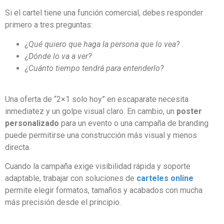
Si el cartel tiene una función comercial, debes responder
primero a tres preguntas:
¿Qué quiero que haga la persona que lo vea?
¿Dónde lo va a ver?
¿Cuánto tiempo tendrá para entenderlo?
Una oferta de “2×1 solo hoy” en escaparate necesita
inmediatez y un golpe visual claro. En cambio, un
poster
personalizado
para un evento o una campaña de branding
puede permitirse una construcción más visual y menos
directa.
Cuando la campaña exige visibilidad rápida y soporte
adaptable, trabajar con soluciones de
carteles online
permite elegir formatos, tamaños y acabados con mucha
más precisión desde el principio.