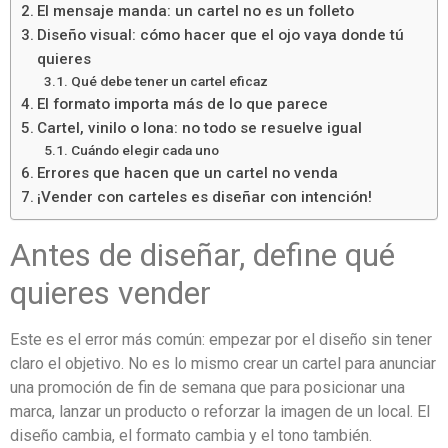
El mensaje manda: un cartel no es un folleto
Diseño visual: cómo hacer que el ojo vaya donde tú
quieres
Qué debe tener un cartel eficaz
El formato importa más de lo que parece
Cartel, vinilo o lona: no todo se resuelve igual
Cuándo elegir cada uno
Errores que hacen que un cartel no venda
¡Vender con carteles es diseñar con intención!
Antes de diseñar, define qué
quieres vender
Este es el error más común: empezar por el diseño sin tener
claro el objetivo. No es lo mismo crear un cartel para anunciar
una promoción de fin de semana que para posicionar una
marca, lanzar un producto o reforzar la imagen de un local. El
diseño cambia, el formato cambia y el tono también.