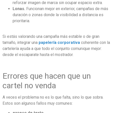
reforzar imagen de marca sin ocupar espacio extra.
Lonas.
Funcionan mejor en exterior, campañas de más
duración o zonas donde la visibilidad a distancia es
prioritaria.
Si estás valorando una campaña más estable o de gran
tamaño, integrar una
papelería corporativa
coherente con la
cartelería ayuda a que todo el conjunto comunique mejor:
desde el escaparate hasta el mostrador.
Errores que hacen que un
cartel no venda
A veces el problema no es lo que falta, sino lo que sobra.
Estos son algunos fallos muy comunes:
exceso de texto,