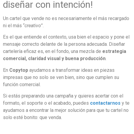
diseñar con intención!
Un cartel que vende no es necesariamente el más recargado
ni el más “
creativo
”.
Es el que entiende el contexto, usa bien el espacio y pone el
mensaje correcto delante de la persona adecuada. Diseñar
cartelería eficaz es, en el fondo, una mezcla de
estrategia
comercial, claridad visual y buena producción
.
En
Copytop
ayudamos a transformar ideas en piezas
impresas que no solo se ven bien, sino que cumplen su
función comercial.
Si estás preparando una campaña y quieres acertar con el
formato, el soporte o el acabado, puedes
contactarnos
y te
ayudamos a encontrar la mejor solución para que tu cartel no
solo esté bonito: que venda.