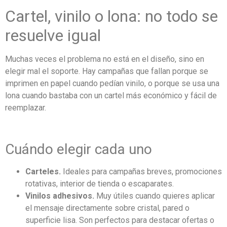
Cartel, vinilo o lona: no todo se
resuelve igual
Muchas veces el problema no está en el diseño, sino en
elegir mal el soporte. Hay campañas que fallan porque se
imprimen en papel cuando pedían vinilo, o porque se usa una
lona cuando bastaba con un cartel más económico y fácil de
reemplazar.
Cuándo elegir cada uno
Carteles.
Ideales para campañas breves, promociones
rotativas, interior de tienda o escaparates.
Vinilos adhesivos.
Muy útiles cuando quieres aplicar
el mensaje directamente sobre cristal, pared o
superficie lisa. Son perfectos para destacar ofertas o