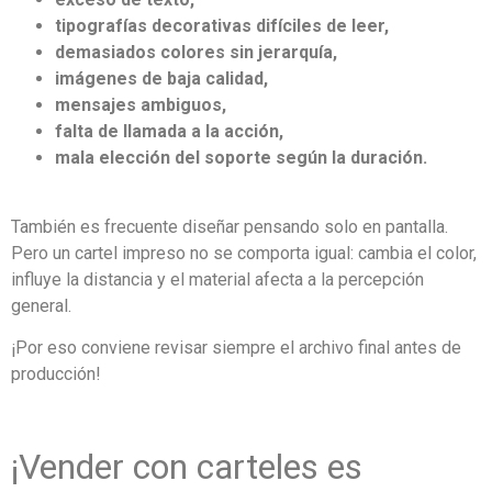
tipografías decorativas difíciles de leer,
demasiados colores sin jerarquía,
imágenes de baja calidad,
mensajes ambiguos,
falta de llamada a la acción,
mala elección del soporte según la duración.
También es frecuente diseñar pensando solo en pantalla.
Pero un cartel impreso no se comporta igual: cambia el color,
influye la distancia y el material afecta a la percepción
general.
¡Por eso conviene revisar siempre el archivo final antes de
producción!
¡Vender con carteles es