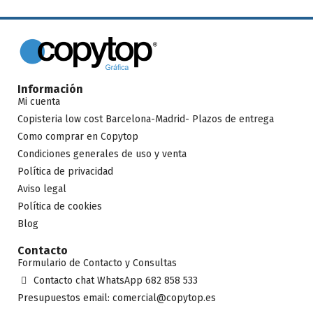
adicional.
Información
Mi cuenta
Copisteria low cost Barcelona-Madrid- Plazos de entrega
Como comprar en Copytop
Condiciones generales de uso y venta
Política de privacidad
Aviso legal
Política de cookies
Blog
Contacto
Formulario de Contacto y Consultas
Contacto chat WhatsApp 682 858 533
Presupuestos email: comercial@copytop.es