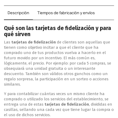
Descripción
Tiempos de fabricación y envíos
Qué son las tarjetas de fidelización y para
qué sirven
Las
tarjetas de fidelización
de clientes son aquellas que
tienen como objetivo incitar a que el cliente que ha
comprado uno de tus productos vuelva a hacerlo en el
futuro movido por un incentivo. El más común es,
lógicamente, el precio. Por ejemplo: por cada 5 compras, se
obsequiará una unidad gratuita o un interesante
descuento. También son válidos otros ganchos como un
regalo sorpresa, la participación en un sorteo o acciones
similares.
Y para contabilizar cuántas veces un mismo cliente ha
comprado o utilizado los servicios del establecimiento, se
entrega una de estas
tarjetas de fidelización
, divididas en
casillas, sellando una cada vez que tiene lugar la compra o
el uso de dichos servicios.