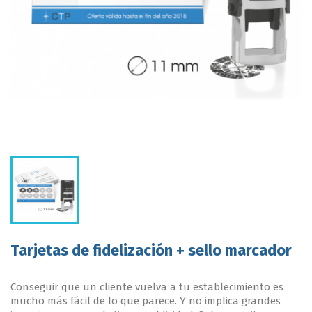
Tarjetas de fidelización + sello marcador
Conseguir que un cliente vuelva a tu establecimiento es
mucho más fácil de lo que parece. Y no implica grandes