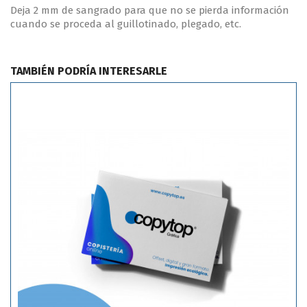
Deja 2 mm de sangrado para que no se pierda información
cuando se proceda al guillotinado, plegado, etc.
TAMBIÉN PODRÍA INTERESARLE