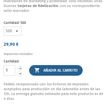
inversiones en marketing y publicidad. Solo necesitas unas
buenas
tarjetas de fidelización
, con su correspondiente
sello marcador.
Cantidad: 500
29,90 €
Impuestos excluidos
Cantidad

AÑADIR AL CARRITO
Pedido recepcionado con los ficheros de impresión
aceptados para producción en dia laborable antes de las
12h, La entrega gratuita estimada para este producto es de
4 días.