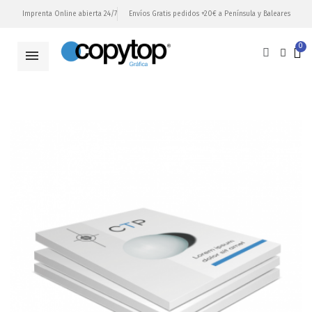
Imprenta Online abierta 24/7
Envíos Gratis pedidos +20€ a Península y Baleares