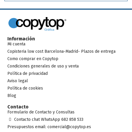
presentaciones de proyectos, renders, bellas artes, dibujos e
ilustraciones.
Información
Mi cuenta
Copisteria low cost Barcelona-Madrid- Plazos de entrega
Como comprar en Copytop
Condiciones generales de uso y venta
Política de privacidad
Aviso legal
Política de cookies
Blog
Contacto
Formulario de Contacto y Consultas
Contacto chat WhatsApp 682 858 533
Presupuestos email: comercial@copytop.es