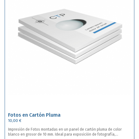
Fotos en Cartón Pluma
10,00 €
Impresión de Fotos montadas en un panel de cartón pluma de color
blanco en grosor de 10 mm. Ideal para exposición de fotografía,