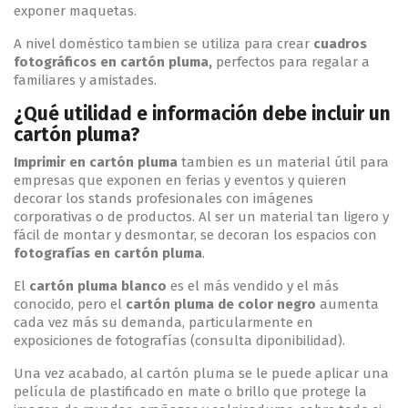
exponer maquetas.
A nivel doméstico tambien se utiliza para crear
cuadros
fotográficos en cartón pluma,
perfectos para regalar a
familiares y amistades.
¿Qué utilidad e información debe incluir un
cartón pluma?
Imprimir en cartón pluma
tambien es un material útil para
empresas que exponen en ferias y eventos y quieren
decorar los stands profesionales con imágenes
corporativas o de productos. Al ser un material tan ligero y
fácil de montar y desmontar, se decoran los espacios con
fotografías en cartón pluma
.
El
cartón pluma blanco
es el más vendido y el más
conocido, pero el
cartón pluma de color negro
aumenta
cada vez más su demanda, particularmente en
exposiciones de fotografías (consulta diponibilidad).
Una vez acabado, al cartón pluma se le puede aplicar una
película de plastificado en mate o brillo que protege la