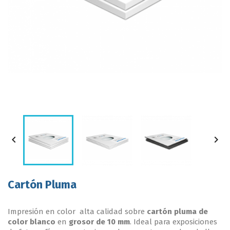


Cartón Pluma
Impresión en color alta calidad sobre
cartón pluma de
color blanco
en
grosor de 10 mm
. Ideal para exposiciones