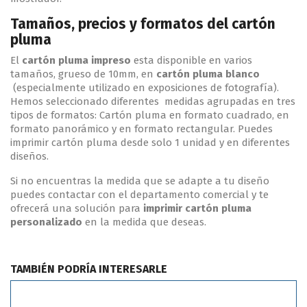
Tamaños, precios y formatos del cartón
pluma
El
cartón pluma impreso
esta disponible en varios
tamaños, grueso de 10mm, en
cartón pluma blanco
(especialmente utilizado en exposiciones de fotografía).
Hemos seleccionado diferentes medidas agrupadas en tres
tipos de formatos: Cartón pluma en formato cuadrado, en
formato panorámico y en formato rectangular. Puedes
imprimir cartón pluma desde solo 1 unidad y en diferentes
diseños.
Si no encuentras la medida que se adapte a tu diseño
puedes contactar con el departamento comercial y te
ofrecerá una solución para
imprimir cartón pluma
personalizado
en la medida que deseas.
TAMBIÉN PODRÍA INTERESARLE