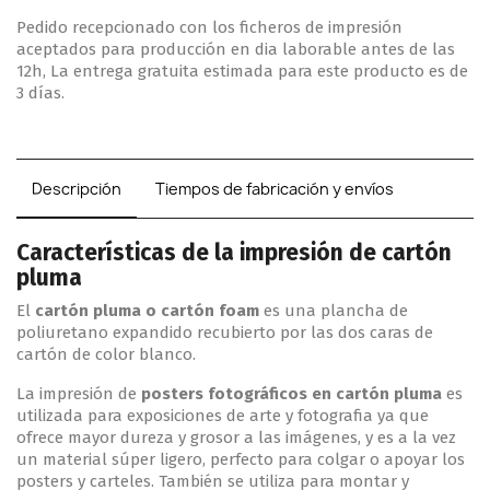
Pedido recepcionado con los ficheros de impresión
aceptados para producción en dia laborable antes de las
12h, La entrega gratuita estimada para este producto es de
3 días.
Descripción
Tiempos de fabricación y envíos
Características de la impresión de cartón
pluma
El
cartón pluma o cartón foam
es una plancha de
poliuretano expandido recubierto por las dos caras de
cartón de color blanco.
La impresión de
posters fotográficos en cartón pluma
es
utilizada para exposiciones de arte y fotografia ya que
ofrece mayor dureza y grosor a las imágenes, y es a la vez
un material súper ligero, perfecto para colgar o apoyar los
posters y carteles. También se utiliza para montar y