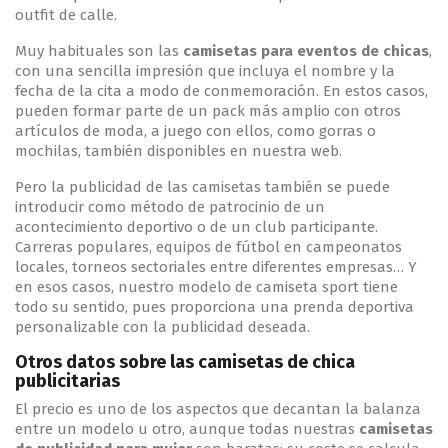
outfit de calle.
Muy habituales son las
camisetas para eventos de chicas
,
con una sencilla impresión que incluya el nombre y la
fecha de la cita a modo de conmemoración. En estos casos,
pueden formar parte de un pack más amplio con otros
artículos de moda, a juego con ellos, como gorras o
mochilas, también disponibles en nuestra web.
Pero la publicidad de las camisetas también se puede
introducir como método de patrocinio de un
acontecimiento deportivo o de un club participante.
Carreras populares, equipos de fútbol en campeonatos
locales, torneos sectoriales entre diferentes empresas… Y
en esos casos, nuestro modelo de camiseta sport tiene
todo su sentido, pues proporciona una prenda deportiva
personalizable con la publicidad deseada.
Otros datos sobre las camisetas de chica
publicitarias
El precio es uno de los aspectos que decantan la balanza
entre un modelo u otro, aunque todas nuestras
camisetas