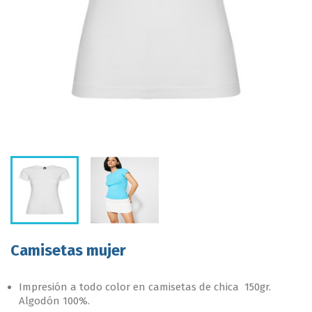
Camisetas mujer
Impresión a todo color en camisetas de chica 150gr.
Algodón 100%.