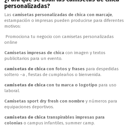
personalizadas?
Las
camisetas personalizadas de chica con marcaje
,
estampación o impresas pueden producirse para diferentes
motivos:
Promociona tu negocio con camisetas personalizadas
online
Camisetas impresas
de chica
con imagen y textos
publicitarios para un evento.
camisetas de chica
con foto
s y frases
para despedidas
soltero –a , fiestas de cumpleaños o bienvenida.
camisetas de chica
con tu marca o logotipo
para uso
laboral.
Camisetas sport dry fresh con nombre
y números para
equipaciones deportivos.
camisetas de chica
transpirables impresas para
colonias
o campus infantiles, summer camp.