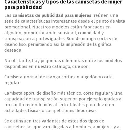
Características y tipos de las camisetas de mujer
para publicidad
Las
camisetas de publicidad para mujeres
reúnen una
serie de características interesantes desde el punto de vista
promocional. Nuestros modelos están fabricados en
algodón, proporcionando suavidad, comodidad y
transpiración a partes iguales. Son de manga corta y de
diseño liso, permitiendo así la impresión de la gráfica
deseada.
No obstante, hay pequeñas diferencias entre los modelos
disponibles en nuestro catálogo, que son:
Camiseta normal de manga corta: en algodón y corte
regular
Camiseta sport: de diseño más técnico, corte regular y una
capacidad de transpiración superior, por ejemplo gracias a
un cuello redondo más abierto. Ideales para llevar en
actividades físicas o competiciones deportivas
Se distinguen tres variantes de estos dos tipos de
camisetas: las que van dirigidas a hombres, a mujeres y a