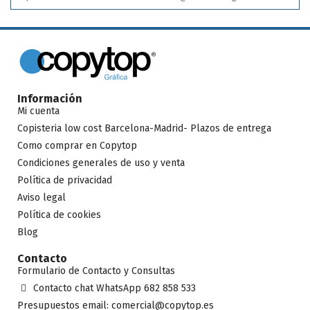
Información
Mi cuenta
Copisteria low cost Barcelona-Madrid- Plazos de entrega
Como comprar en Copytop
Condiciones generales de uso y venta
Política de privacidad
Aviso legal
Política de cookies
Blog
Contacto
Formulario de Contacto y Consultas
Contacto chat WhatsApp 682 858 533
Presupuestos email: comercial@copytop.es