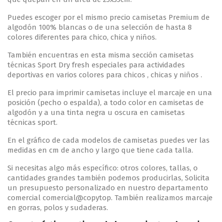
Puedes escoger por el mismo precio camisetas Premium de
algodón 100% blancas o de una selección de hasta 8
colores diferentes para chico, chica y niños.
También encuentras en esta misma sección camisetas
técnicas Sport Dry fresh especiales para actividades
deportivas en varios colores para chicos , chicas y niños .
El precio para imprimir camisetas incluye el marcaje en una
posición (pecho o espalda), a todo color en camisetas de
algodón y a una tinta negra u oscura en camisetas
técnicas sport.
En el gráfico de cada modelos de camisetas puedes ver las
medidas en cm de ancho y largo que tiene cada talla.
Si necesitas algo más específico: otros colores, tallas, o
cantidades grandes también podemos producirlas, Solicita
un presupuesto personalizado en nuestro departamento
comercial comercial@copytop. También realizamos marcaje
en gorras, polos y sudaderas.