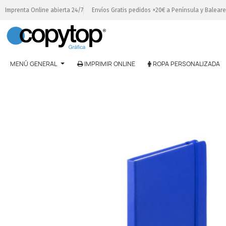
Imprenta Online abierta 24/7
Envíos Gratis pedidos +20€ a Península y Balear
MENÚ GENERAL
IMPRIMIR ONLINE
ROPA PERSONALIZADA