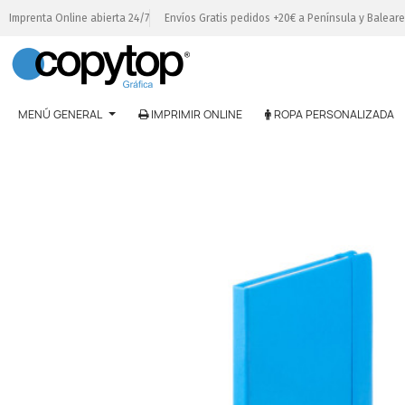
Imprenta Online abierta 24/7
Envíos Gratis pedidos +20€ a Península y Balear
MENÚ GENERAL
IMPRIMIR ONLINE
ROPA PERSONALIZADA