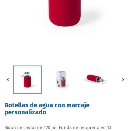


Botellas de agua con marcaje
personalizado
Bidon de cristal de 420 ml. Funda de neopreno en 13