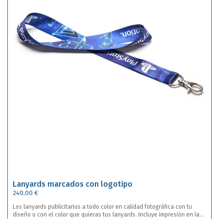
Lanyards marcados con logotipo
240,00 €
Los lanyards publicitarios a todo color en calidad fotográfica con tu
diseño o con el color que quieras tus lanyards. Incluye impresión en las