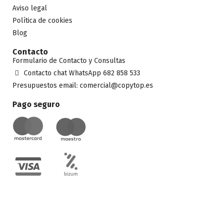
Aviso legal
Política de cookies
Blog
Contacto
Formulario de Contacto y Consultas
Contacto chat WhatsApp 682 858 533
Presupuestos email: comercial@copytop.es
Pago seguro