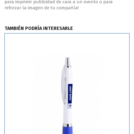
para imprimir publicidad de cara a un evento o para
reforzar la imagen de tu compañía!
TAMBIÉN PODRÍA INTERESARLE