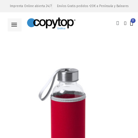
Imprenta Online abierta 24/7
Envíos Gratis pedidos +20€ a Península y Baleares