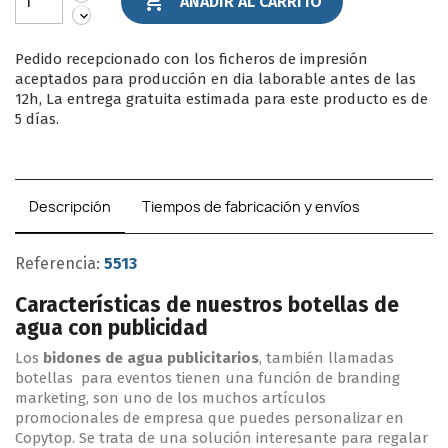

AÑADIR AL CARRITO
Pedido recepcionado con los ficheros de impresión
aceptados para producción en dia laborable antes de las
12h, La entrega gratuita estimada para este producto es de
5 días.
Descripción
Tiempos de fabricación y envíos
Referencia:
5513
Características de nuestros botellas de
agua con publicidad
Los
bidones de agua publicitarios
, también llamadas
botellas para eventos tienen una función de branding
marketing, son uno de los muchos artículos
promocionales de empresa que puedes personalizar en
Copytop. Se trata de una solución interesante para regalar