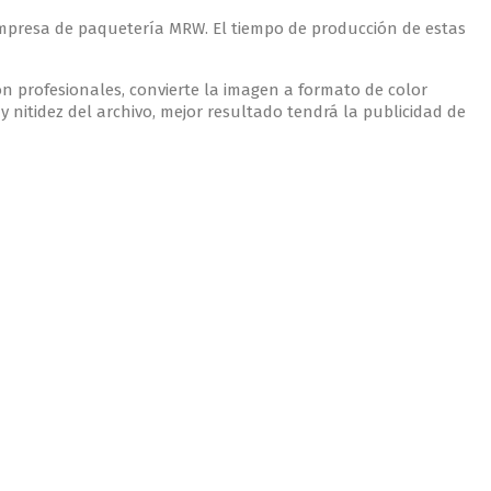
empresa de paquetería MRW. El tiempo de producción de estas
ón profesionales, convierte la imagen a formato de color
y nitidez del archivo, mejor resultado tendrá la publicidad de