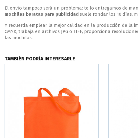
El envío tampoco será un problema: te lo entregamos de mane
mochilas baratas para publicidad
suele rondar los 10 días, 
Y recuerda emplear la mejor calidad en la producción de la im
CMYK, trabaja en archivos JPG o TIFF, proporciona resoluciones
las mochilas.
TAMBIÉN PODRÍA INTERESARLE