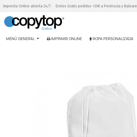
Imprenta Online abierta 24/7
Envíos Gratis pedidos +20€ a Península y Balear
MENÚ GENERAL
IMPRIMIR ONLINE
ROPA PERSONALIZADA