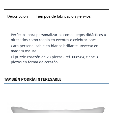
Descripción
Tiempos de fabricación y envíos
Perfectos para personalizarlos como juegos didácticos u
ofrecerlos como regalo en eventos o celebraciones
Cara personalizable en blanco brillante. Reverso en
madera oscura
El puzzle corazón de 23 piezas (Ref. 008984) tiene 3
piezas en forma de corazón
TAMBIÉN PODRÍA INTERESARLE