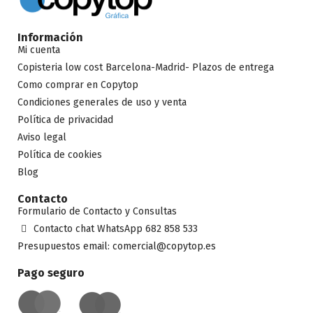
Información
Mi cuenta
Copisteria low cost Barcelona-Madrid- Plazos de entrega
Como comprar en Copytop
Condiciones generales de uso y venta
Política de privacidad
Aviso legal
Política de cookies
Blog
Contacto
Formulario de Contacto y Consultas
Contacto chat WhatsApp 682 858 533
Presupuestos email: comercial@copytop.es
Pago seguro