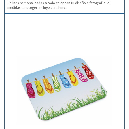
Cojines personalizados a todo color con tu diseño o fotografía. 2
medidas a escoger. Incluye el relleno.