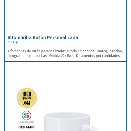
Alfombrilla Ratón Personalizada
9,95 €
Alfombrillas de ratón personalizadas a todo color con tu marca, logotipo,
fotografía, frases o citas. Medida 22x18cm. Descuentos por cantidades
automatizados en el total.