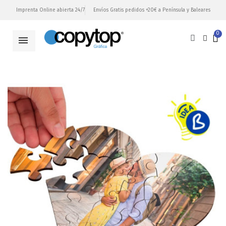
Imprenta Online abierta 24/7
Envíos Gratis pedidos +20€ a Península y Baleares