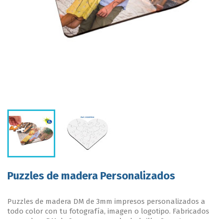
Puzzles de madera Personalizados
Puzzles de madera DM de 3mm impresos personalizados a
todo color con tu fotografía, imagen o logotipo. Fabricados