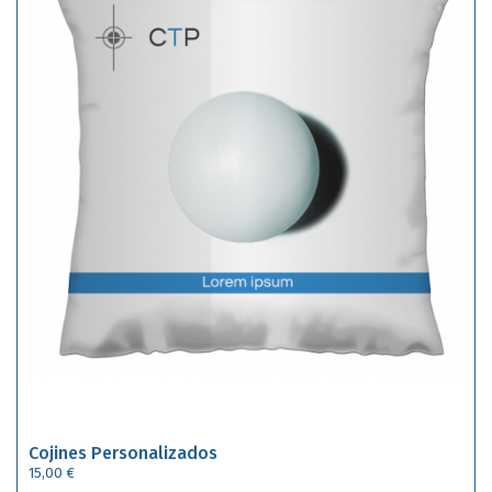
Cojines Personalizados
15,00 €