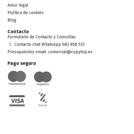
Aviso legal
Política de cookies
Blog
Contacto
Formulario de Contacto y Consultas
Contacto chat WhatsApp 682 858 533
Presupuestos email: comercial@copytop.es
Pago seguro