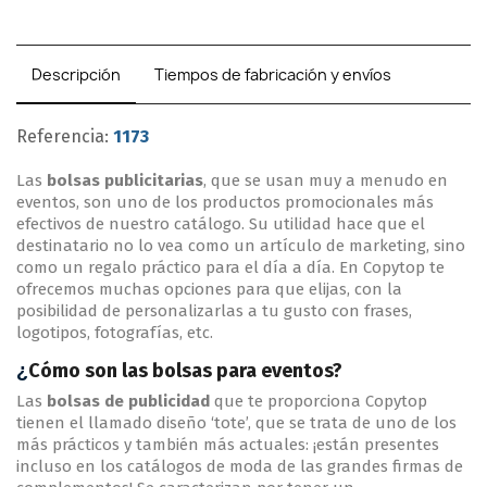
Descripción
Tiempos de fabricación y envíos
Referencia:
1173
Las
bolsas publicitarias
, que se usan muy a menudo en
eventos, son uno de los productos promocionales más
efectivos de nuestro catálogo. Su utilidad hace que el
destinatario no lo vea como un artículo de marketing, sino
como un regalo práctico para el día a día. En Copytop te
ofrecemos muchas opciones para que elijas, con la
posibilidad de personalizarlas a tu gusto con frases,
logotipos, fotografías, etc.
Cómo son las bolsas para eventos?
¿
Las
bolsas de publicidad
que te proporciona Copytop
tienen el llamado diseño ‘tote’, que se trata de uno de los
más prácticos y también más actuales: ¡están presentes
incluso en los catálogos de moda de las grandes firmas de