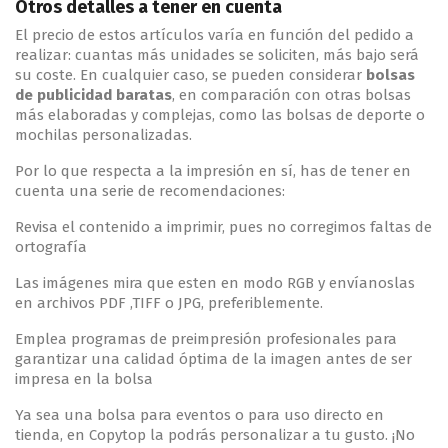
Otros detalles a tener en cuenta
El precio de estos artículos varía en función del pedido a
realizar: cuantas más unidades se soliciten, más bajo será
su coste. En cualquier caso, se pueden considerar
bolsas
de publicidad baratas
, en comparación con otras bolsas
más elaboradas y complejas, como las bolsas de deporte o
mochilas personalizadas.
Por lo que respecta a la impresión en sí, has de tener en
cuenta una serie de recomendaciones:
Revisa el contenido a imprimir, pues no corregimos faltas de
ortografía
Las imágenes mira que esten en modo RGB y envíanoslas
en archivos PDF ,TIFF o JPG, preferiblemente.
Emplea programas de preimpresión profesionales para
garantizar una calidad óptima de la imagen antes de ser
impresa en la bolsa
Ya sea una bolsa para eventos o para uso directo en
tienda, en Copytop la podrás personalizar a tu gusto. ¡No