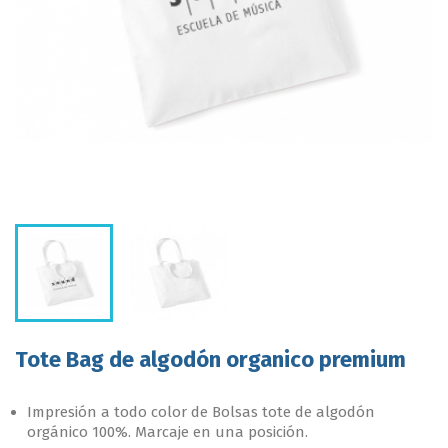
Tote Bag de algodón organico premium
Impresión a todo color de Bolsas tote de algodón
orgánico 100%. Marcaje en una posición.