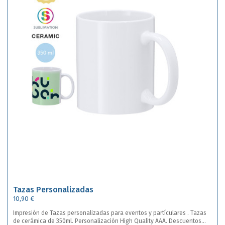
Tazas Personalizadas
10,90 €
Impresión de Tazas personalizadas para eventos y partículares . Tazas
de cerámica de 350ml. Personalización High Quality AAA. Descuentos