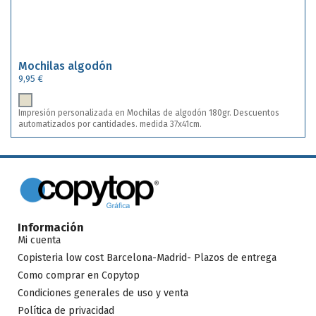
Mochilas algodón
9,95 €
Impresión personalizada en Mochilas de algodón 180gr. Descuentos
automatizados por cantidades. medida 37x41cm.
Información
Mi cuenta
Copisteria low cost Barcelona-Madrid- Plazos de entrega
Como comprar en Copytop
Condiciones generales de uso y venta
Política de privacidad