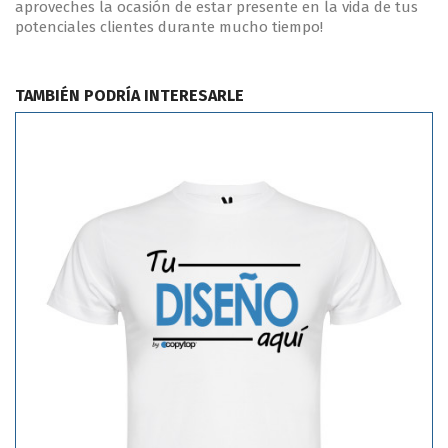
aproveches la ocasión de estar presente en la vida de tus
potenciales clientes durante mucho tiempo!
TAMBIÉN PODRÍA INTERESARLE